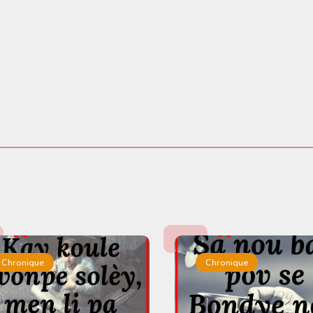
Chronique
Chronique