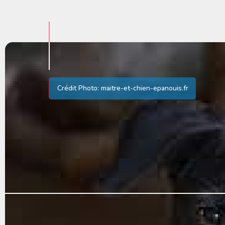
Crédit Photo: maitre-et-chien-epanouis.fr