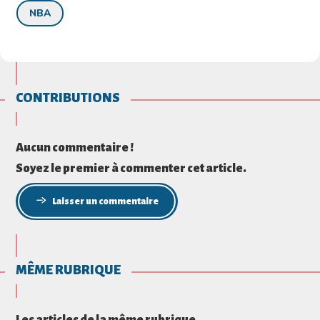
NBA
CONTRIBUTIONS
Aucun commentaire !
Soyez le premier à commenter cet article.
Laisser un commentaire
MÊME RUBRIQUE