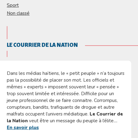
Sport
Non classé
LE COURRIER DE LA NATION
Dans les médias haïtiens, le « petit peuple » n’a toujours
pas la possibilité de placer son mot. Les officiels et
mêmes « experts » imposent souvent leur « pensée »
trop souvent limitée et intéressée. Difficile pour un
jeune professionnel de se faire connaitre. Corrompus,
corrupteurs, bandits, trafiquants de drogue et autre
malfrats occupent l’univers médiatique.
Le Courrier de
la Nation
veut être un message du peuple à l’élite....
En savoir plus