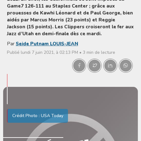
Game7 126-111 au Staples Center ; grâce aux
prouesses de Kawhi Léonard et de Paul George, bien
aidés par Marcus Morris (23 points) et Reggie
Jackson (15 points). Les Clippers croiseront le fer aux
Jazz d’Utah en demi-finale dès ce mardi.
Par
Seide Putnam LOUIS-JEAN
Publié lundi 7 juin 2021, à 02:13 PM • 3 min de lecture
Crédit Photo : USA Today