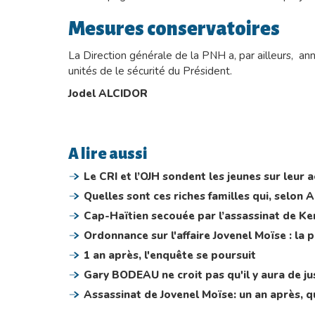
Mesures conservatoires
La Direction générale de la PNH a, par ailleurs, a
unités de le sécurité du Président.
Jodel ALCIDOR
A lire aussi
Le CRI et l’OJH sondent les jeunes sur leur a
Quelles sont ces riches familles qui, selon 
Cap-Haïtien secouée par l’assassinat de K
Ordonnance sur l'affaire Jovenel Moïse : la 
1 an après, l'enquête se poursuit
Gary BODEAU ne croit pas qu'il y aura de ju
Assassinat de Jovenel Moïse: un an après, qu