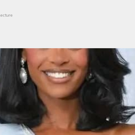
lecture