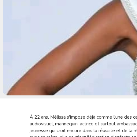
À 22 ans, Mélissa s'impose déjà comme l'une des c
audiovisuel, mannequin, actrice et surtout ambassadr
jeunesse qui croit encore dans la réussite et de la ré