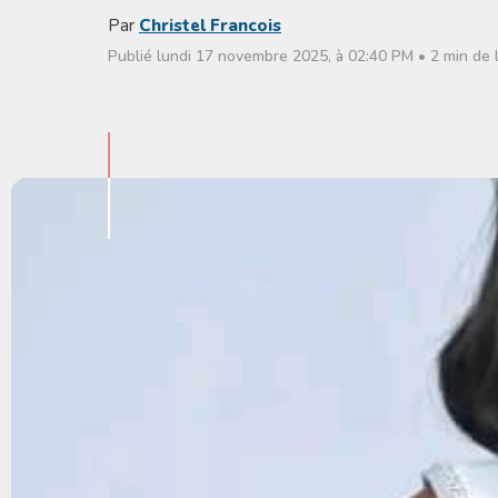
Par
Christel Francois
Publié lundi 17 novembre 2025, à 02:40 PM • 2 min de 