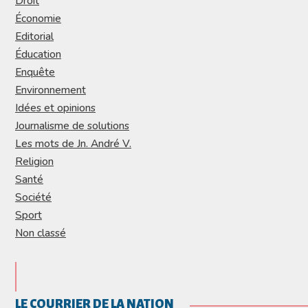
Droit
Économie
Editorial
Éducation
Enquête
Environnement
Idées et opinions
Journalisme de solutions
Les mots de Jn. André V.
Religion
Santé
Société
Sport
Non classé
LE COURRIER DE LA NATION