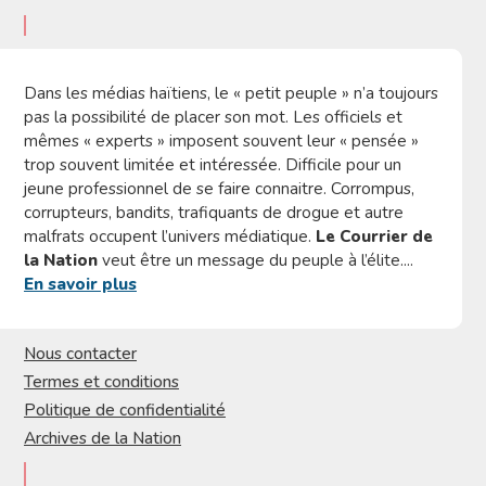
Dans les médias haïtiens, le « petit peuple » n’a toujours
pas la possibilité de placer son mot. Les officiels et
mêmes « experts » imposent souvent leur « pensée »
trop souvent limitée et intéressée. Difficile pour un
jeune professionnel de se faire connaitre. Corrompus,
corrupteurs, bandits, trafiquants de drogue et autre
malfrats occupent l’univers médiatique.
Le Courrier de
la Nation
veut être un message du peuple à l’élite....
En savoir plus
Nous contacter
Termes et conditions
Politique de confidentialité
Archives de la Nation