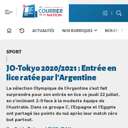
ACTUALITÉS
NOS RUBRIQUES
NOS EMISSI
SPORT
JO-Tokyo 2020/2021 : Entrée en
lice ratée par l’Argentine
La sélection Olympique de l’Argentine s’est fait
surprendre pour son entrée en lice ce jeudi 22 juillet,
en s’inclinant 2-0 face à la modeste équipe de
l’Australie. Dans ce groupe C, l’Espagne et l’Egypte
ont partagé les points du nul après leur match zéro
but partout.