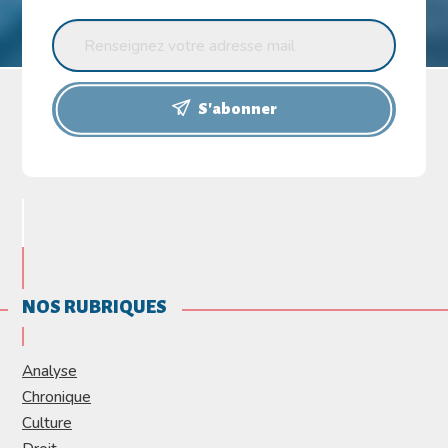
S'abonner
NOS RUBRIQUES
Analyse
Chronique
Culture