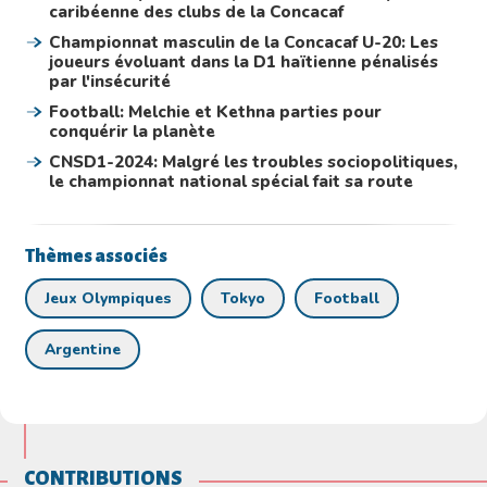
caribéenne des clubs de la Concacaf
Championnat masculin de la Concacaf U-20: Les
joueurs évoluant dans la D1 haïtienne pénalisés
par l'insécurité
Football: Melchie et Kethna parties pour
conquérir la planète
CNSD1-2024: Malgré les troubles sociopolitiques,
le championnat national spécial fait sa route
Thèmes associés
Jeux Olympiques
Tokyo
Football
Argentine
CONTRIBUTIONS