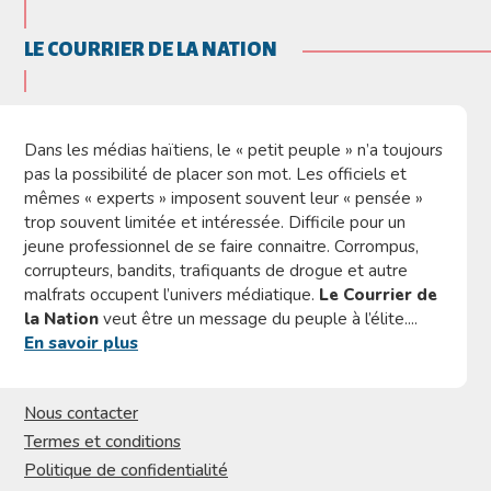
LE COURRIER DE LA NATION
Dans les médias haïtiens, le « petit peuple » n’a toujours
pas la possibilité de placer son mot. Les officiels et
mêmes « experts » imposent souvent leur « pensée »
trop souvent limitée et intéressée. Difficile pour un
jeune professionnel de se faire connaitre. Corrompus,
corrupteurs, bandits, trafiquants de drogue et autre
malfrats occupent l’univers médiatique.
Le Courrier de
la Nation
veut être un message du peuple à l’élite....
En savoir plus
Nous contacter
Termes et conditions
Politique de confidentialité