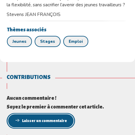
la flexibilité, sans sacrifier l’avenir des jeunes travailleurs ?
Stevens JEAN FRANÇOIS
Thèmes associés
Jeunes
Stages
Emploi
CONTRIBUTIONS
Aucun commentaire !
Soyez le premier à commenter cet article.
Laisser un commentaire