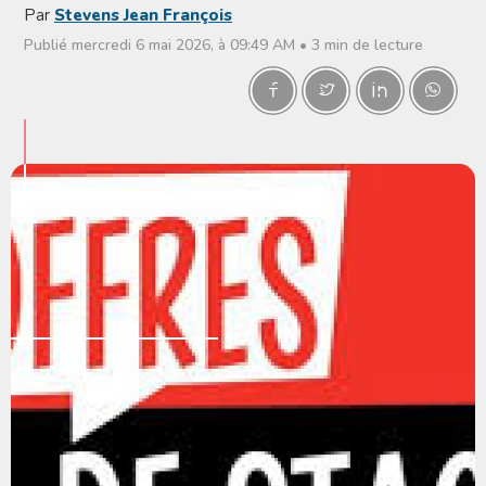
Par
Stevens Jean François
Publié mercredi 6 mai 2026, à 09:49 AM • 3 min de lecture