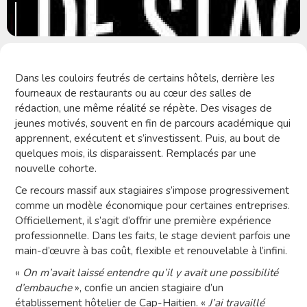
Dans les couloirs feutrés de certains hôtels, derrière les
fourneaux de restaurants ou au cœur des salles de
rédaction, une même réalité se répète. Des visages de
jeunes motivés, souvent en fin de parcours académique qui
apprennent, exécutent et s’investissent. Puis, au bout de
quelques mois, ils disparaissent. Remplacés par une
nouvelle cohorte.
Ce recours massif aux stagiaires s’impose progressivement
comme un modèle économique pour certaines entreprises.
Officiellement, il s’agit d’offrir une première expérience
professionnelle. Dans les faits, le stage devient parfois une
main-d’œuvre à bas coût, flexible et renouvelable à l’infini.
«
On m’avait laissé entendre qu’il y avait une possibilité
d’embauche
», confie un ancien stagiaire d’un
établissement hôtelier de Cap-Haitien. «
J’ai travaillé