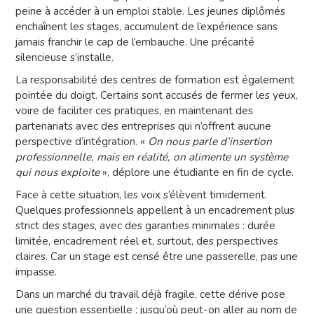
peine à accéder à un emploi stable. Les jeunes diplômés
enchaînent les stages, accumulent de l’expérience sans
jamais franchir le cap de l’embauche. Une précarité
silencieuse s’installe.
La responsabilité des centres de formation est également
pointée du doigt. Certains sont accusés de fermer les yeux,
voire de faciliter ces pratiques, en maintenant des
partenariats avec des entreprises qui n’offrent aucune
perspective d’intégration. «
On nous parle d’insertion
professionnelle, mais en réalité, on alimente un système
qui nous exploite
», déplore une étudiante en fin de cycle.
Face à cette situation, les voix s’élèvent timidement.
Quelques professionnels appellent à un encadrement plus
strict des stages, avec des garanties minimales : durée
limitée, encadrement réel et, surtout, des perspectives
claires. Car un stage est censé être une passerelle, pas une
impasse.
Dans un marché du travail déjà fragile, cette dérive pose
une question essentielle : jusqu’où peut-on aller au nom de