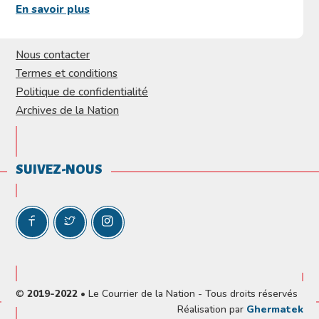
En savoir plus
Nous contacter
Termes et conditions
Politique de confidentialité
Archives de la Nation
SUIVEZ-NOUS
©
2019-2022
• Le Courrier de la Nation - Tous droits réservés
Réalisation par
Ghermatek