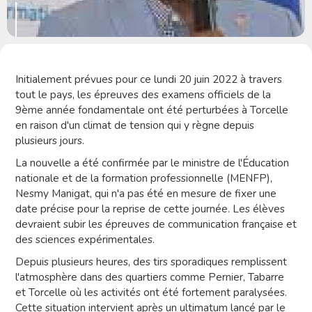
Initialement prévues pour ce lundi 20 juin 2022 à travers
tout le pays, les épreuves des examens officiels de la
9ème année fondamentale ont été perturbées à Torcelle
en raison d'un climat de tension qui y règne depuis
plusieurs jours.
La nouvelle a été confirmée par le ministre de l'Éducation
nationale et de la formation professionnelle (MENFP),
Nesmy Manigat, qui n'a pas été en mesure de fixer une
date précise pour la reprise de cette journée. Les élèves
devraient subir les épreuves de communication française et
des sciences expérimentales.
Depuis plusieurs heures, des tirs sporadiques remplissent
l'atmosphère dans des quartiers comme Pernier, Tabarre
et Torcelle où les activités ont été fortement paralysées.
Cette situation intervient après un ultimatum lancé par le