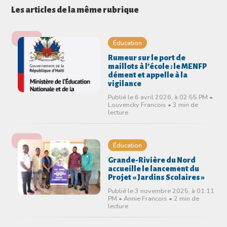
Les articles de la même rubrique
Éducation
Rumeur sur le port de
maillots à l’école : le MENFP
dément et appelle à la
vigilance
Publié le 6 avril 2026, à 02:55 PM •
Louvencky Francois • 3 min de
lecture
Éducation
Grande-Rivière du Nord
accueille le lancement du
Projet « Jardins Scolaires »
Publié le 3 novembre 2025, à 01:11
PM • Annie Francois • 2 min de
lecture