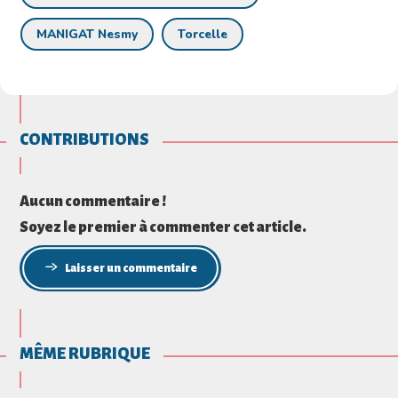
MANIGAT Nesmy
Torcelle
CONTRIBUTIONS
Aucun commentaire !
Soyez le premier à commenter cet article.
Laisser un commentaire
MÊME RUBRIQUE