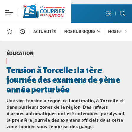
ACTUALITÉS
NOS RUBRIQUES
NOS EMISSI
ÉDUCATION
Tension à Torcelle : la 1ère
journée des examens de 9ème
année perturbée
Une vive tension a régné, ce lundi matin, à Torcelle et
dans plusieurs zones de la région. Des rafales
d'armes automatiques ont été entendues, paralysant
la première journée des examens officiels dans cette
zone tombée sous l'emprise des gangs.