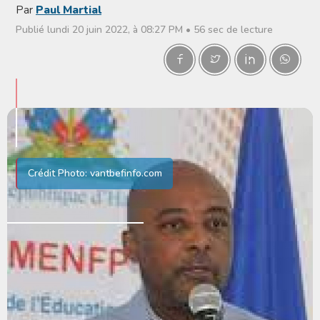
Par
Paul Martial
Publié lundi 20 juin 2022, à 08:27 PM • 56 sec de lecture
Crédit Photo: vantbefinfo.com