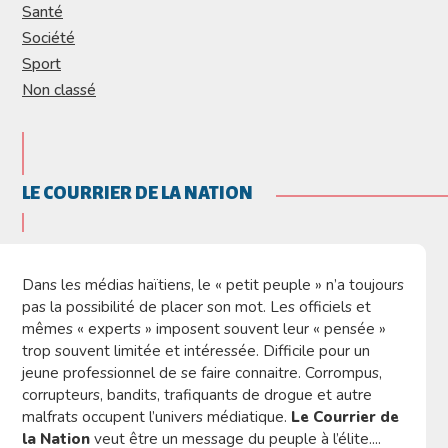
Santé
Société
Sport
Non classé
LE COURRIER DE LA NATION
Dans les médias haïtiens, le « petit peuple » n’a toujours
pas la possibilité de placer son mot. Les officiels et
mêmes « experts » imposent souvent leur « pensée »
trop souvent limitée et intéressée. Difficile pour un
jeune professionnel de se faire connaitre. Corrompus,
corrupteurs, bandits, trafiquants de drogue et autre
malfrats occupent l’univers médiatique.
Le Courrier de
la Nation
veut être un message du peuple à l’élite....