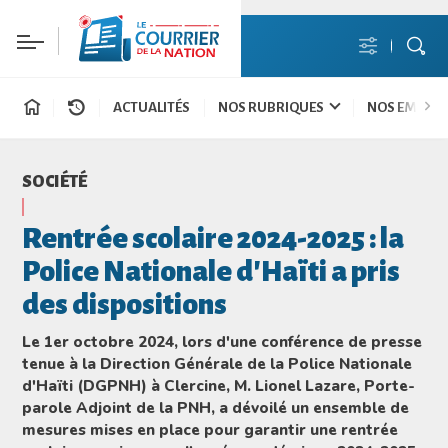
ACTUALITÉS
NOS RUBRIQUES
NOS EMISSI
SOCIÉTÉ
Rentrée scolaire 2024-2025 : la
Police Nationale d'Haïti a pris
des dispositions
Le 1er octobre 2024, lors d'une conférence de presse
tenue à la Direction Générale de la Police Nationale
d'Haïti (DGPNH) à Clercine, M. Lionel Lazare, Porte-
parole Adjoint de la PNH, a dévoilé un ensemble de
mesures mises en place pour garantir une rentrée