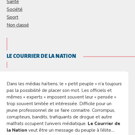
Santé
Société
Sport
Non classé
LE COURRIER DE LA NATION
Dans les médias haïtiens, le « petit peuple » n’a toujours
pas la possibilité de placer son mot. Les officiels et
mêmes « experts » imposent souvent leur « pensée »
trop souvent limitée et intéressée. Difficile pour un
jeune professionnel de se faire connaitre. Corrompus,
corrupteurs, bandits, trafiquants de drogue et autre
malfrats occupent l’univers médiatique.
Le Courrier de
la Nation
veut être un message du peuple à l’élite....