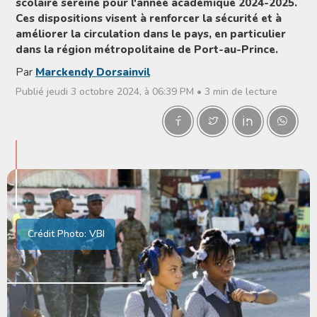
scolaire sereine pour l'année académique 2024-2025.
Ces dispositions visent à renforcer la sécurité et à
améliorer la circulation dans le pays, en particulier
dans la région métropolitaine de Port-au-Prince.
Par
Marckendy Dorsainvil
Publié jeudi 3 octobre 2024, à 06:39 PM • 3 min de lecture
Crédit Photo: VBI