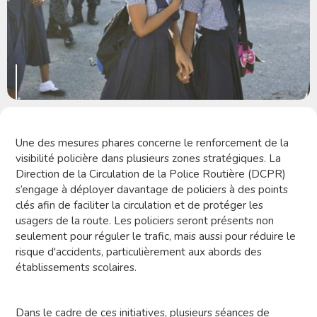
Une des mesures phares concerne le renforcement de la
visibilité policière dans plusieurs zones stratégiques. La
Direction de la Circulation de la Police Routière (DCPR)
s’engage à déployer davantage de policiers à des points
clés afin de faciliter la circulation et de protéger les
usagers de la route. Les policiers seront présents non
seulement pour réguler le trafic, mais aussi pour réduire le
risque d'accidents, particulièrement aux abords des
établissements scolaires.
Dans le cadre de ces initiatives, plusieurs séances de