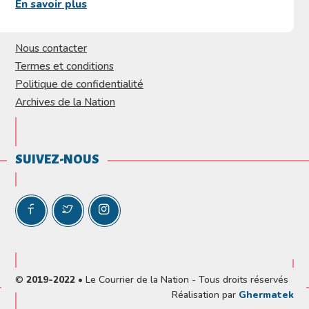
En savoir plus
Nous contacter
Termes et conditions
Politique de confidentialité
Archives de la Nation
SUIVEZ-NOUS
©
2019-2022
• Le Courrier de la Nation - Tous droits réservés
Réalisation par
Ghermatek