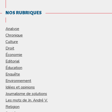
NOS RUBRIQUES
Analyse
Chronique
Culture
Droit
Économie
Editorial
Éducation
Enquête
Environnement
Idées et opinions
Journalisme de solutions
Les mots de Jn. André V.
Religion