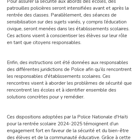
Pour assurer la sécurité aux abords des écoles, des
patrouilles policières seront intensifiées avant et après la
rentrée des classes. Parallèlement, des séances de
sensibilisation sur des sujets variés, y compris l’éducation
civique, seront menées dans les établissements scolaires.
Ces actions visent à conscientiser les élèves sur leur rôle
en tant que citoyens responsables.
Enfin, des instructions ont été données aux responsables
des différentes juridictions de Police afin qu’ils rencontrent
les responsables d'établissements scolaires. Ces
rencontres visent à aborder les problèmes de sécurité que
rencontrent les écoles et à identifier ensemble des
solutions concrètes pour y remédier.
Ces dispositions adoptées par la Police Nationale d'Haïti
pour la rentrée scolaire 2024-2025 témoignent d’un
engagement fort en faveur de la sécurité et du bien-être
des élèves et de la communauté éducative. Grâce à cette