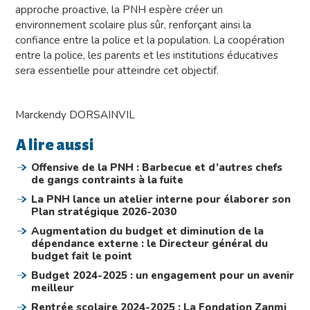
approche proactive, la PNH espère créer un
environnement scolaire plus sûr, renforçant ainsi la
confiance entre la police et la population. La coopération
entre la police, les parents et les institutions éducatives
sera essentielle pour atteindre cet objectif.
Marckendy DORSAINVIL
A lire aussi
Offensive de la PNH : Barbecue et d’autres chefs
de gangs contraints à la fuite
La PNH lance un atelier interne pour élaborer son
Plan stratégique 2026-2030
Augmentation du budget et diminution de la
dépendance externe : le Directeur général du
budget fait le point
Budget 2024-2025 : un engagement pour un avenir
meilleur
Rentrée scolaire 2024-2025 : La Fondation Zanmi