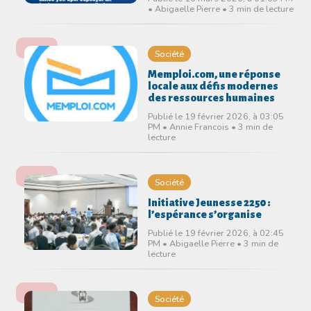
• Abigaelle Pierre • 3 min de lecture
Société
Memploi.com, une réponse
locale aux défis modernes
des ressources humaines
Publié le 19 février 2026, à 03:05
PM • Annie Francois • 3 min de
lecture
Société
Initiative Jeunesse 2250 :
l’espérance s’organise
Publié le 19 février 2026, à 02:45
PM • Abigaelle Pierre • 3 min de
lecture
Société