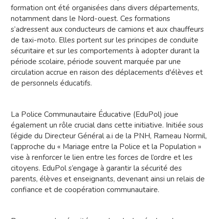
formation ont été organisées dans divers départements,
notamment dans le Nord-ouest. Ces formations
s’adressent aux conducteurs de camions et aux chauffeurs
de taxi-moto. Elles portent sur les principes de conduite
sécuritaire et sur les comportements à adopter durant la
période scolaire, période souvent marquée par une
circulation accrue en raison des déplacements d'élèves et
de personnels éducatifs.
La Police Communautaire Éducative (EduPol) joue
également un rôle crucial dans cette initiative. Initiée sous
l’égide du Directeur Général a.i de la PNH, Rameau Normil,
l’approche du « Mariage entre la Police et la Population »
vise à renforcer le lien entre les forces de l’ordre et les
citoyens. EduPol s’engage à garantir la sécurité des
parents, élèves et enseignants, devenant ainsi un relais de
confiance et de coopération communautaire.