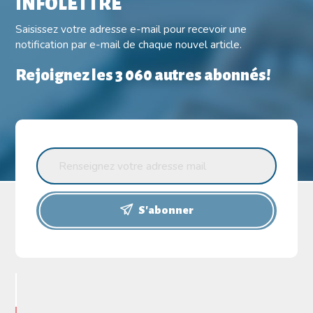
INFOLETTRE
Saisissez votre adresse e-mail pour recevoir une
notification par e-mail de chaque nouvel article.
Rejoignez les 3 060 autres abonnés!
S'abonner