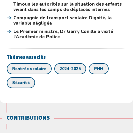
Timoun les autorités sur la situation des enfants
vivant dans les camps de déplacés internes
Compagnie de transport scolaire Dignité, la
variable négligée
Le Premier ministre, Dr Garry Conille a visité
l'Académie de Police
Thèmes associés
Rentrée scolaire
2024-2025
PNH
Sécurité
CONTRIBUTIONS