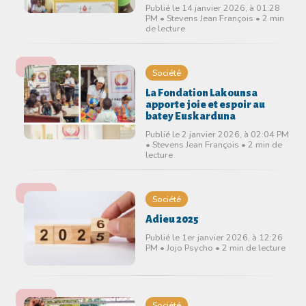
Publié le 14 janvier 2026, à 01:28
PM • Stevens Jean François • 2 min
de lecture
Société
La Fondation Lakounsa
apporte joie et espoir au
batey Euskarduna
Publié le 2 janvier 2026, à 02:04 PM
• Stevens Jean François • 2 min de
lecture
Société
Adieu 2025
Publié le 1er janvier 2026, à 12:26
PM • Jojo Psycho • 2 min de lecture
Société