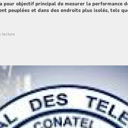
, a pour objectif principal de mesurer la performance d
t peuplées et dans des endroits plus isolés, tels qu
 lecture