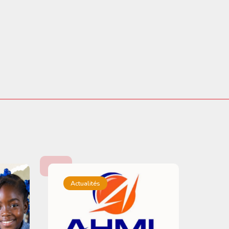
Actualités