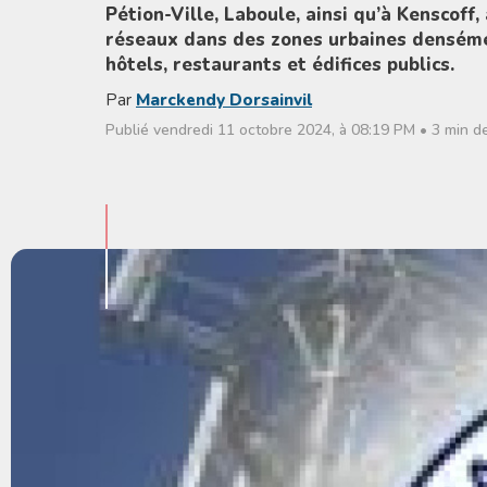
Pétion-Ville, Laboule, ainsi qu’à Kenscoff
réseaux dans des zones urbaines densémen
hôtels, restaurants et édifices publics.
Par
Marckendy Dorsainvil
Publié vendredi 11 octobre 2024, à 08:19 PM • 3 min de