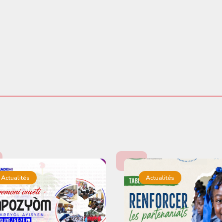
Actualités
Actualités