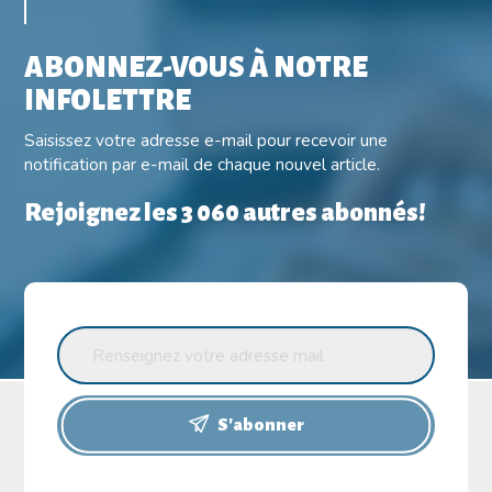
ABONNEZ-VOUS À NOTRE
INFOLETTRE
Saisissez votre adresse e-mail pour recevoir une
notification par e-mail de chaque nouvel article.
Rejoignez les 3 060 autres abonnés!
S'abonner