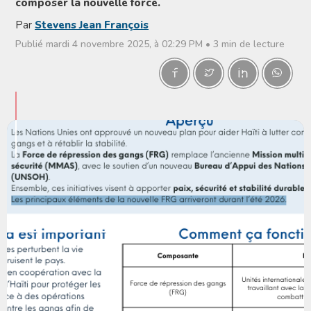
composer la nouvelle force.
Par
Stevens Jean François
Publié mardi 4 novembre 2025, à 02:29 PM • 3 min de lecture