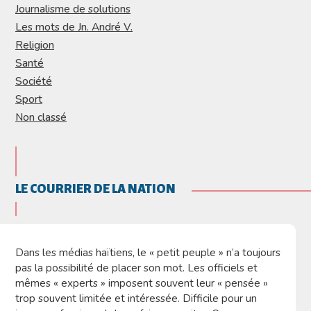
Journalisme de solutions
Les mots de Jn. André V.
Religion
Santé
Société
Sport
Non classé
LE COURRIER DE LA NATION
Dans les médias haïtiens, le « petit peuple » n’a toujours
pas la possibilité de placer son mot. Les officiels et
mêmes « experts » imposent souvent leur « pensée »
trop souvent limitée et intéressée. Difficile pour un