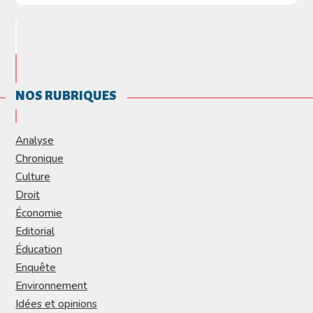
NOS RUBRIQUES
Analyse
Chronique
Culture
Droit
Économie
Editorial
Éducation
Enquête
Environnement
Idées et opinions