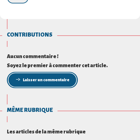
CONTRIBUTIONS
Aucun commentaire !
Soyez le premier à commenter cet article.
Laisser un commentaire
MÊME RUBRIQUE
Les articles de la même rubrique