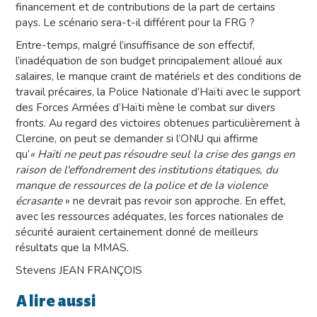
financement et de contributions de la part de certains
pays. Le scénario sera-t-il différent pour la FRG ?
Entre-temps, malgré l’insuffisance de son effectif,
l’inadéquation de son budget principalement alloué aux
salaires, le manque craint de matériels et des conditions de
travail précaires, la Police Nationale d’Haïti avec le support
des Forces Armées d’Haïti mène le combat sur divers
fronts. Au regard des victoires obtenues particulièrement à
Clercine, on peut se demander si l’ONU qui affirme
qu’
« Haïti ne peut pas résoudre seul la crise des gangs en
raison de l'effondrement des institutions étatiques, du
manque de ressources de la police et de la violence
écrasante
» ne devrait pas revoir son approche. En effet,
avec les ressources adéquates, les forces nationales de
sécurité auraient certainement donné de meilleurs
résultats que la MMAS.
Stevens JEAN FRANÇOIS
A lire aussi