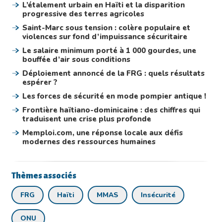
L’étalement urbain en Haïti et la disparition
progressive des terres agricoles
Saint-Marc sous tension : colère populaire et
violences sur fond d’impuissance sécuritaire
Le salaire minimum porté à 1 000 gourdes, une
bouffée d’air sous conditions
Déploiement annoncé de la FRG : quels résultats
espérer ?
Les forces de sécurité en mode pompier antique !
Frontière haïtiano-dominicaine : des chiffres qui
traduisent une crise plus profonde
Memploi.com, une réponse locale aux défis
modernes des ressources humaines
Thèmes associés
FRG
Haïti
MMAS
Insécurité
ONU