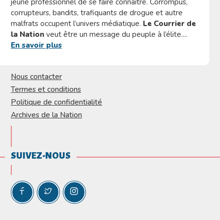
jeune professionnel de se faire connaitre. Corrompus,
corrupteurs, bandits, trafiquants de drogue et autre
malfrats occupent l’univers médiatique.
Le Courrier de
la Nation
veut être un message du peuple à l’élite....
En savoir plus
Nous contacter
Termes et conditions
Politique de confidentialité
Archives de la Nation
SUIVEZ-NOUS