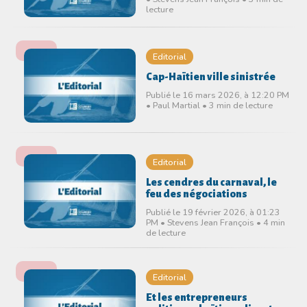
lecture
Editorial
Cap-Haïtien ville sinistrée
Publié le 16 mars 2026, à 12:20 PM
• Paul Martial • 3 min de lecture
Editorial
Les cendres du carnaval, le
feu des négociations
Publié le 19 février 2026, à 01:23
PM • Stevens Jean François • 4 min
de lecture
Editorial
Et les entrepreneurs