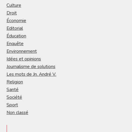
Culture
Droit
Économie
Editorial
Éducation
Enquête
Environnement
Idées et opinions
Journalisme de solutions
Les mots de Jn. André V.
Religion
Santé
Société
Sport
Non classé