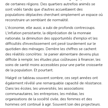
de certaines régions. Des quartiers autrefois animés se
sont vidés tandis que d'autres accueillaient des
populations déplacées cherchant simplement un espace où
reconstruire un semblant de normalité.
L'économie, elle aussi, a subi de profonds contrecoups.
L'inflation persistante, la dépréciation de la monnaie
nationale, la diminution des opportunités d'emploi et les
difficultés d'investissement ont pesé lourdement sur le
quotidien des ménages. Derrière les chiffres se cachent
des réalités concrètes : le panier alimentaire devenu plus
difficile à remplir, les études plus coûteuses à financer, les
soins de santé moins accessibles pour une partie croissante
de la population. Et pourtant.
Malgré ce tableau souvent sombre, ces sept années ont
également révélé une remarquable capacité de résistance.
Dans les écoles, les universités, les associations
communautaires, les entreprises, les médias, les
organisations de la société civile, des femmes et des
hommes ont continué à agir. Souvent loin des projecteurs.