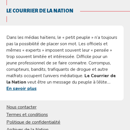
LE COURRIER DE LA NATION
Dans les médias haïtiens, le « petit peuple » n’a toujours
pas la possibilité de placer son mot. Les officiels et
mêmes « experts » imposent souvent leur « pensée »
trop souvent limitée et intéressée. Difficile pour un
jeune professionnel de se faire connaitre. Corrompus,
corrupteurs, bandits, trafiquants de drogue et autre
malfrats occupent l’univers médiatique.
Le Courrier de
la Nation
veut être un message du peuple à l’élite....
En savoir plus
Nous contacter
Termes et conditions
Politique de confidentialité
Archives de la Nation