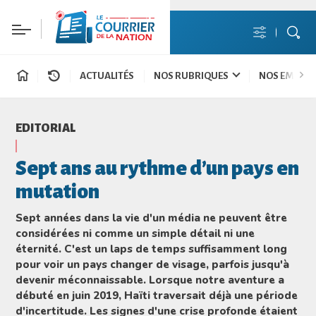
ACTUALITÉS
NOS RUBRIQUES
NOS EMISSI
EDITORIAL
Sept ans au rythme d’un pays en
mutation
Sept années dans la vie d'un média ne peuvent être
considérées ni comme un simple détail ni une
éternité. C'est un laps de temps suffisamment long
pour voir un pays changer de visage, parfois jusqu'à
devenir méconnaissable. Lorsque notre aventure a
débuté en juin 2019, Haïti traversait déjà une période
d'incertitude. Les signes d'une crise profonde étaient