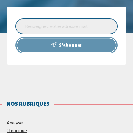
S'abonner
NOS RUBRIQUES
Analyse
Chronique