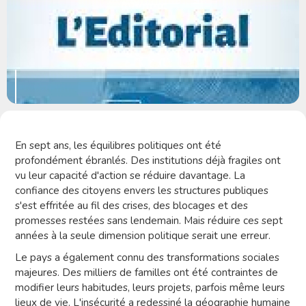
En sept ans, les équilibres politiques ont été
profondément ébranlés. Des institutions déjà fragiles ont
vu leur capacité d'action se réduire davantage. La
confiance des citoyens envers les structures publiques
s'est effritée au fil des crises, des blocages et des
promesses restées sans lendemain. Mais réduire ces sept
années à la seule dimension politique serait une erreur.
Le pays a également connu des transformations sociales
majeures. Des milliers de familles ont été contraintes de
modifier leurs habitudes, leurs projets, parfois même leurs
lieux de vie. L'insécurité a redessiné la géographie humaine