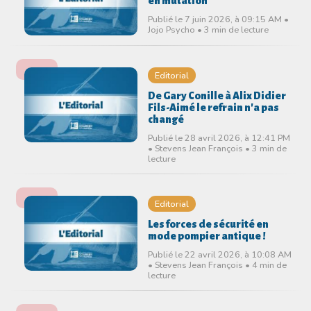
en mutation
Publié le 7 juin 2026, à 09:15 AM •
Jojo Psycho • 3 min de lecture
Editorial
De Gary Conille à Alix Didier
Fils-Aimé le refrain n'a pas
changé
Publié le 28 avril 2026, à 12:41 PM
• Stevens Jean François • 3 min de
lecture
Editorial
Les forces de sécurité en
mode pompier antique !
Publié le 22 avril 2026, à 10:08 AM
• Stevens Jean François • 4 min de
lecture