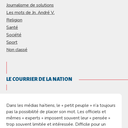
Journalisme de solutions
Les mots de Jn. André V.
Religion
Santé
Société
Sport
Non classé
LE COURRIER DE LA NATION
Dans les médias haïtiens, le « petit peuple » n’a toujours
pas la possibilité de placer son mot. Les officiels et
mêmes « experts » imposent souvent leur « pensée »
trop souvent limitée et intéressée. Difficile pour un