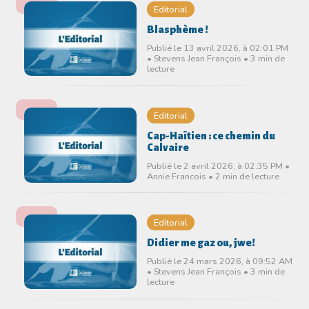
Editorial
Blasphème !
Publié le 13 avril 2026, à 02:01 PM
• Stevens Jean François • 3 min de
lecture
Editorial
Cap-Haïtien : ce chemin du
Calvaire
Publié le 2 avril 2026, à 02:35 PM •
Annie Francois • 2 min de lecture
Editorial
Didier me gaz ou, jwe!
Publié le 24 mars 2026, à 09:52 AM
• Stevens Jean François • 3 min de
lecture