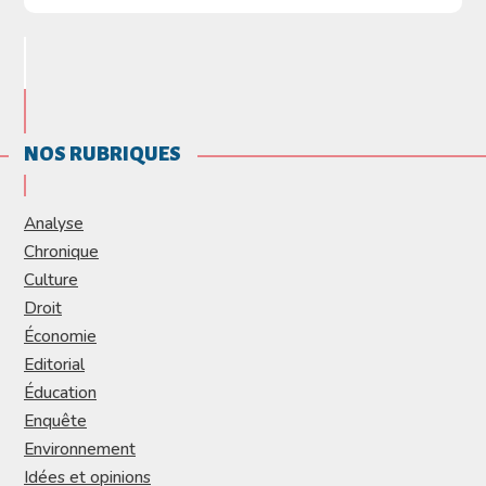
NOS RUBRIQUES
Analyse
Chronique
Culture
Droit
Économie
Editorial
Éducation
Enquête
Environnement
Idées et opinions