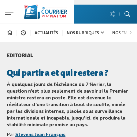
ACTUALITÉS
NOS RUBRIQUES
NOS EMISSI
EDITORIAL
Qui partira et qui restera ?
À quelques jours de l’échéance du 7 février, la
question n’est plus seulement de savoir si le Premier
ministre restera en poste. Elle est devenue le
révélateur d’une transition à bout de souffle, minée
par les divisions internes, placée sous surveillance
internationale et incapable, jusqu’ici, de produire la
stabilité minimale promise au pays.
Par
Stevens Jean François