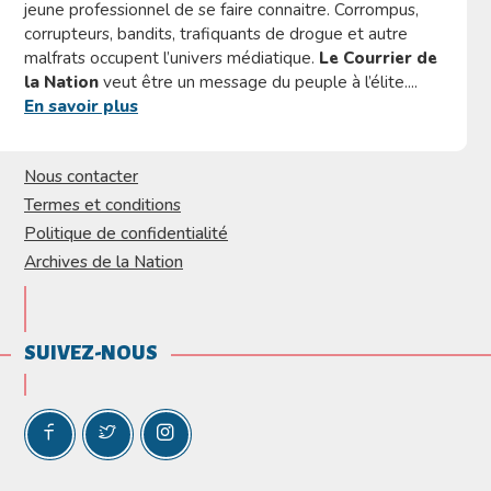
jeune professionnel de se faire connaitre. Corrompus,
corrupteurs, bandits, trafiquants de drogue et autre
malfrats occupent l’univers médiatique.
Le Courrier de
la Nation
veut être un message du peuple à l’élite....
En savoir plus
Nous contacter
Termes et conditions
Politique de confidentialité
Archives de la Nation
SUIVEZ-NOUS