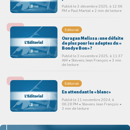
Publié le 3 décembre 2025, à 12:06
PM • Paul Martial • 2 min de lecture
Editorial
Ouragan Melissa : une défaite
de plus pour les adeptes du «
Bondye Bon » ?
Publié le 3 novembre 2025, à 11:37
AM • Stevens Jean François • 3 min
de lecture
Editorial
En attendant le « blanc »
Publié le 11 novembre 2024, à
06:28 PM • Stevens Jean François •
3 min de lecture