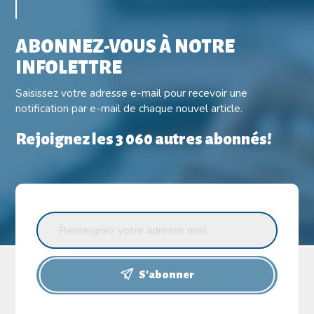
ABONNEZ-VOUS À NOTRE
INFOLETTRE
Saisissez votre adresse e-mail pour recevoir une
notification par e-mail de chaque nouvel article.
Rejoignez les 3 060 autres abonnés!
S'abonner