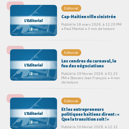
Editorial
Cap-Haïtien ville sinistrée
Publié le 16 mars 2026, à 12:20 PM
• Paul Martial • 3 min de lecture
Editorial
Les cendres du carnaval, le
feu des négociations
Publié le 19 février 2026, à 01:23
PM • Stevens Jean François • 4 min
de lecture
Editorial
Et les entrepreneurs
politiques haïtiens dirent : «
Que la transition soit ! »
Publié le 10 février 2026, à 12:12